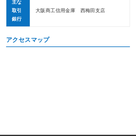
主な
取引
大阪商工信用金庫 西梅田支店
銀行
アクセスマップ