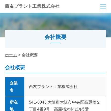
西友プラント工業株式会社
会社概要
ホーム
会社概要
会社概要
企業
西友プラント工業株式会社
名
所在
541-0043 大阪府大阪市中央区高麗橋２
地
丁目4番9号 高麗橋木村ビル5階